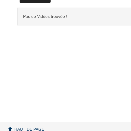
Pas de Vidéos trouvée !
HAUT DE PAGE