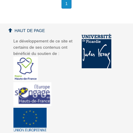
1
HAUT DE PAGE
Le développement de ce site et
certains de ses contenus ont
bénéficié du soutien de :