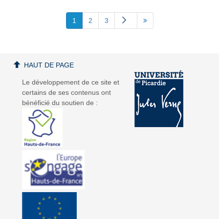
1
2
3
HAUT DE PAGE
Le développement de ce site et
certains de ses contenus ont
bénéficié du soutien de :