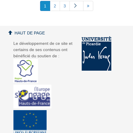
1
2
3
HAUT DE PAGE
Le développement de ce site et
certains de ses contenus ont
bénéficié du soutien de :