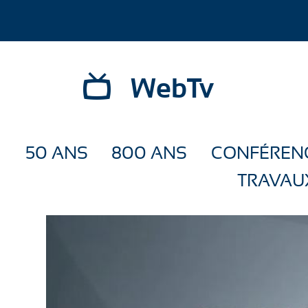
WebTv
50 ANS
800 ANS
CONFÉREN
TRAVAU