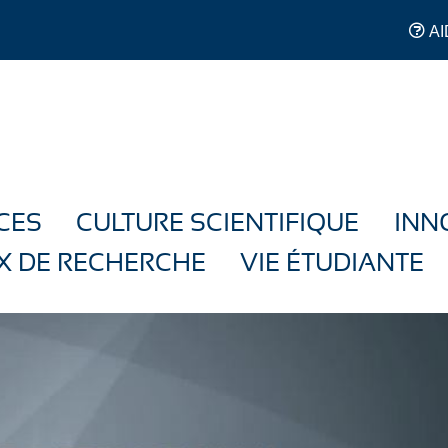
AI
CES
CULTURE SCIENTIFIQUE
INN
X DE RECHERCHE
VIE ÉTUDIANTE