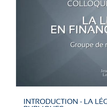
INTRODUCTION - LA LÉG