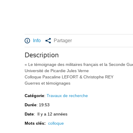
Info
Partager
Description
« Le témoignage des militaires français et la Seconde G
Université de Picardie Jules Verne
Colloque Pascaline LEFORT & Christophe REY
Guerres et témoignages
Catégorie
:
Travaux de recherche
Durée
: 19:53
Date
: Il y a 12 années
Mots clés:
colloque