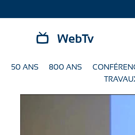
WebTv
50 ANS
800 ANS
CONFÉREN
TRAVAU