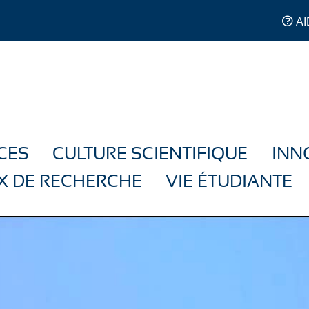
AI
CES
CULTURE SCIENTIFIQUE
INN
X DE RECHERCHE
VIE ÉTUDIANTE