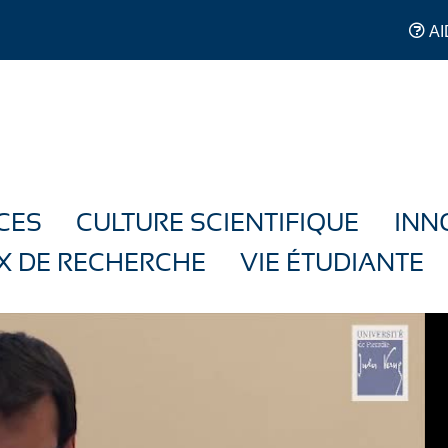
AI
CES
CULTURE SCIENTIFIQUE
INN
X DE RECHERCHE
VIE ÉTUDIANTE