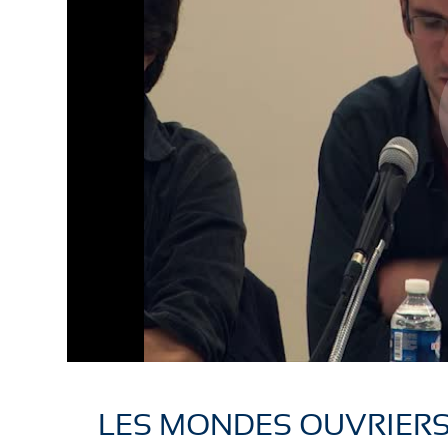
LES MONDES OUVRIERS 