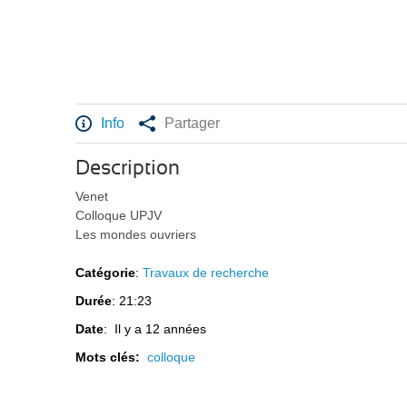
Info
Partager
Description
Venet
Colloque UPJV
Les mondes ouvriers
Catégorie
:
Travaux de recherche
Durée
: 21:23
Date
: Il y a 12 années
Mots clés:
colloque