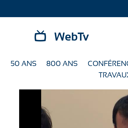
WebTv
50 ANS
800 ANS
CONFÉREN
TRAVAU