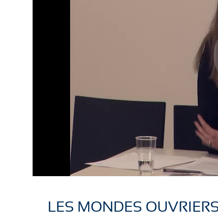
LES MONDES OUVRIERS 