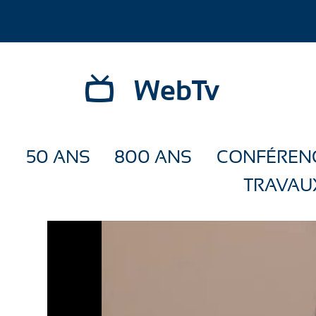
WebTv
50 ANS
800 ANS
CONFÉREN
TRAVAU