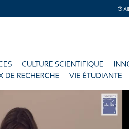
AI
CES
CULTURE SCIENTIFIQUE
INN
X DE RECHERCHE
VIE ÉTUDIANTE