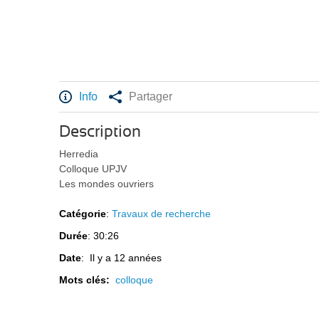
Info
Partager
Description
Herredia
Colloque UPJV
Les mondes ouvriers
Catégorie
:
Travaux de recherche
Durée
: 30:26
Date
: Il y a 12 années
Mots clés:
colloque