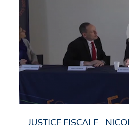
JUSTICE FISCALE - NIC