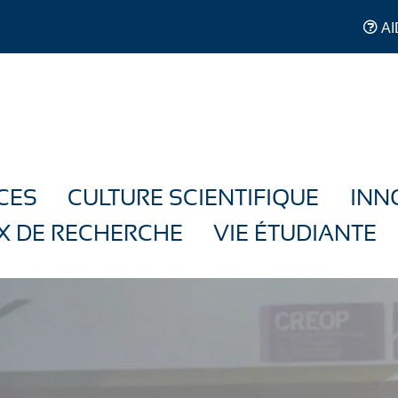
AI
CES
CULTURE SCIENTIFIQUE
INN
X DE RECHERCHE
VIE ÉTUDIANTE