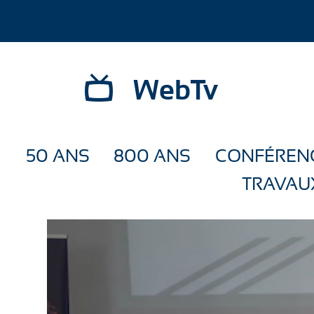
WebTv
50 ANS
800 ANS
CONFÉREN
TRAVAU