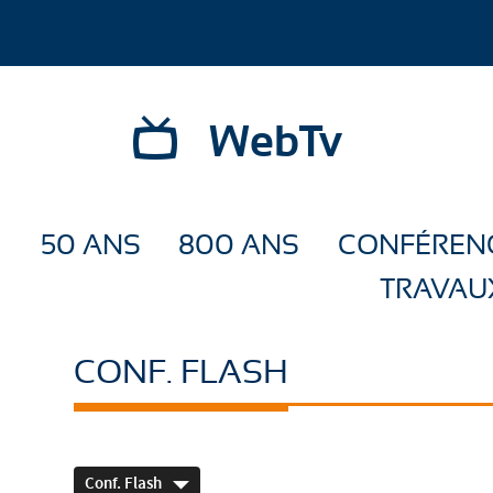
WebTv
50 ANS
800 ANS
CONFÉREN
TRAVAU
CONF. FLASH
Conf. Flash