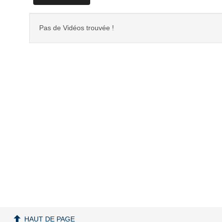
Pas de Vidéos trouvée !
HAUT DE PAGE