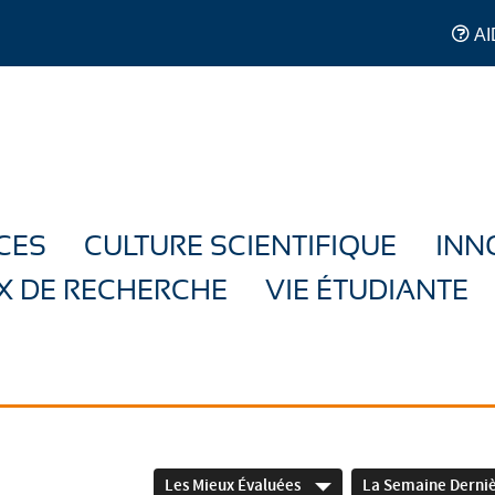
AI
CES
CULTURE SCIENTIFIQUE
INN
X DE RECHERCHE
VIE ÉTUDIANTE
Les Mieux Évaluées
La Semaine Derni