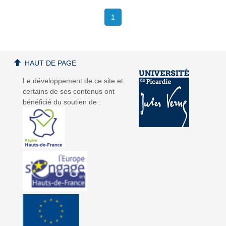
1
HAUT DE PAGE
Le développement de ce site et
certains de ses contenus ont
bénéficié du soutien de :