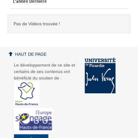
L'année Dernière
Pas de Vidéos trouvée !
HAUT DE PAGE
Le développement de ce site et
certains de ses contenus ont
bénéficié du soutien de :