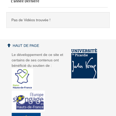
L'année Dernière
Pas de Vidéos trouvée !
HAUT DE PAGE
Le développement de ce site et
certains de ses contenus ont
bénéficié du soutien de :