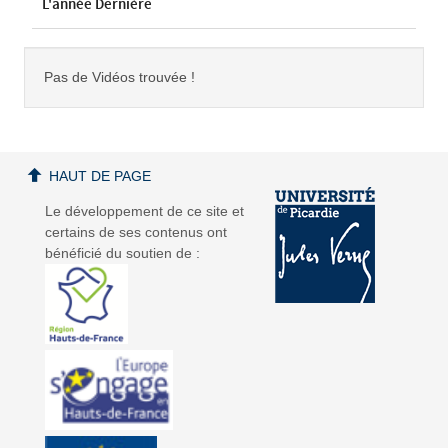
L'année Dernière
Pas de Vidéos trouvée !
HAUT DE PAGE
Le développement de ce site et
certains de ses contenus ont
bénéficié du soutien de :