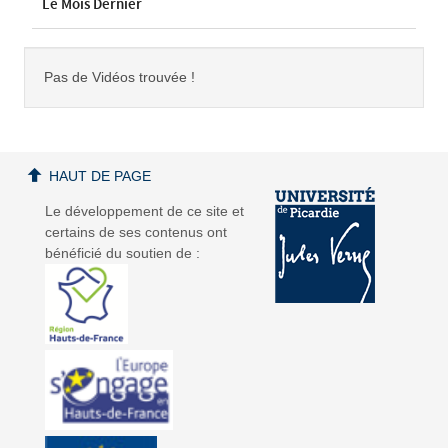
Le Mois Dernier
Pas de Vidéos trouvée !
HAUT DE PAGE
Le développement de ce site et
certains de ses contenus ont
bénéficié du soutien de :