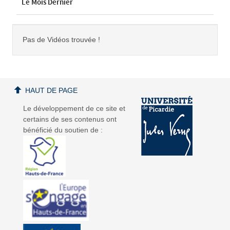
Le Mois Dernier
Pas de Vidéos trouvée !
HAUT DE PAGE
Le développement de ce site et
certains de ses contenus ont
bénéficié du soutien de :