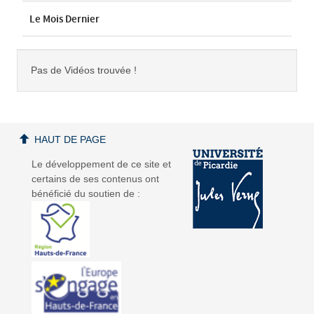
Le Mois Dernier
Pas de Vidéos trouvée !
HAUT DE PAGE
Le développement de ce site et
certains de ses contenus ont
bénéficié du soutien de :