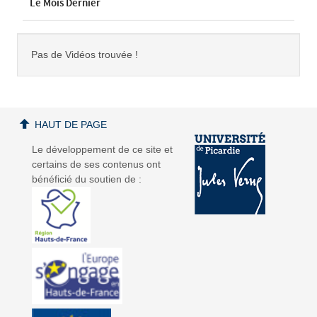
Le Mois Dernier
Pas de Vidéos trouvée !
HAUT DE PAGE
Le développement de ce site et
certains de ses contenus ont
bénéficié du soutien de :