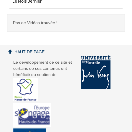
Le Mois Dernier
Pas de Vidéos trouvée !
HAUT DE PAGE
Le développement de ce site et
certains de ses contenus ont
bénéficié du soutien de :