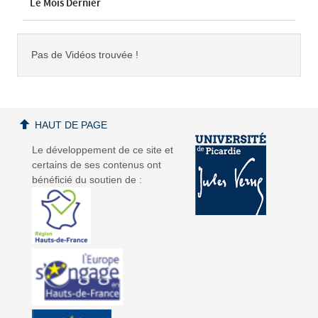
Le Mois Dernier
Pas de Vidéos trouvée !
HAUT DE PAGE
Le développement de ce site et
certains de ses contenus ont
bénéficié du soutien de :