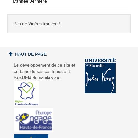
L'année Dernière
Pas de Vidéos trouvée !
HAUT DE PAGE
Le développement de ce site et
certains de ses contenus ont
bénéficié du soutien de :