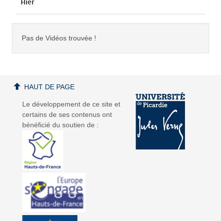
Hier
Pas de Vidéos trouvée !
HAUT DE PAGE
Le développement de ce site et
certains de ses contenus ont
bénéficié du soutien de :