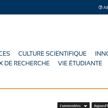
AI
CES
CULTURE SCIENTIFIQUE
INN
X DE RECHERCHE
VIE ÉTUDIANTE
Commentées
Aujourd'