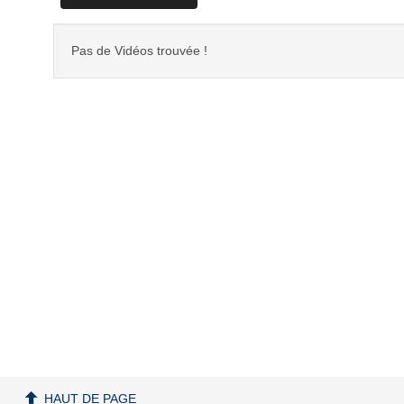
Pas de Vidéos trouvée !
HAUT DE PAGE