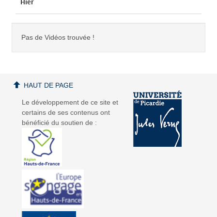
Hier
Pas de Vidéos trouvée !
HAUT DE PAGE
Le développement de ce site et
certains de ses contenus ont
bénéficié du soutien de :