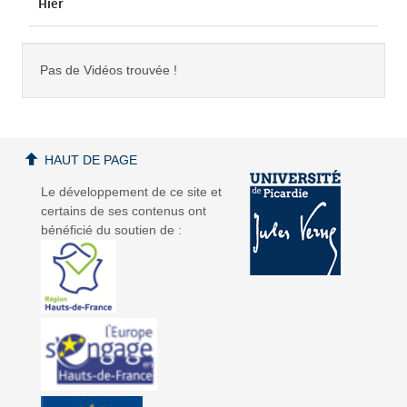
Hier
Pas de Vidéos trouvée !
HAUT DE PAGE
Le développement de ce site et
certains de ses contenus ont
bénéficié du soutien de :