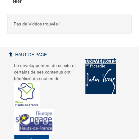
Hier
Pas de Vidéos trouvée !
HAUT DE PAGE
Le développement de ce site et
certains de ses contenus ont
bénéficié du soutien de :