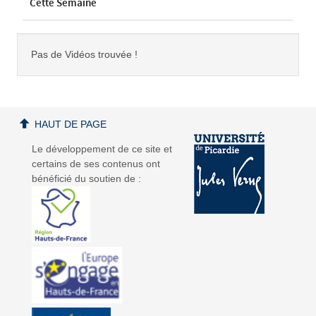
Cette Semaine
Pas de Vidéos trouvée !
HAUT DE PAGE
Le développement de ce site et
certains de ses contenus ont
bénéficié du soutien de :