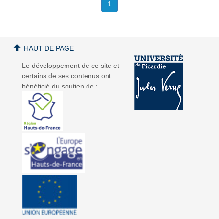
1
HAUT DE PAGE
Le développement de ce site et
certains de ses contenus ont
bénéficié du soutien de :