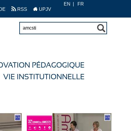
EN
FR
DE
RSS
UPJV
OVATION PÉDAGOGIQUE
VIE INSTITUTIONNELLE