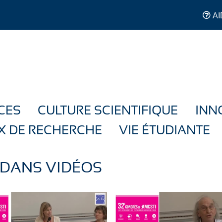
AI
CES
CULTURE SCIENTIFIQUE
INN
X DE RECHERCHE
VIE ÉTUDIANTE
 DANS VIDÉOS