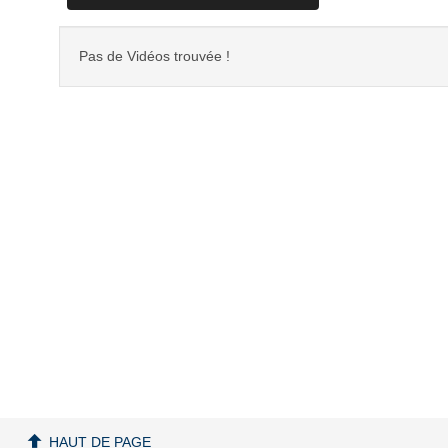
Pas de Vidéos trouvée !
HAUT DE PAGE