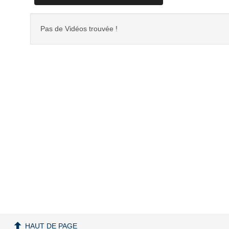
Pas de Vidéos trouvée !
HAUT DE PAGE