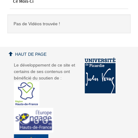
Ce Mois-Ci
Pas de Vidéos trouvée !
HAUT DE PAGE
Le développement de ce site et
certains de ses contenus ont
bénéficié du soutien de :