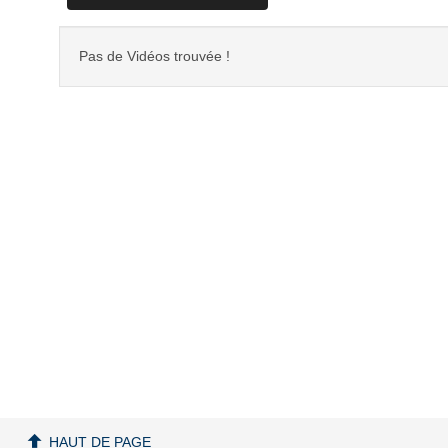
Pas de Vidéos trouvée !
HAUT DE PAGE