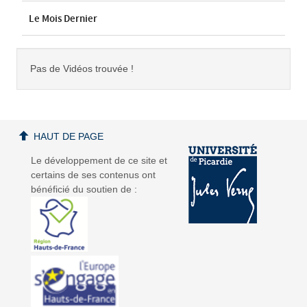
Le Mois Dernier
Pas de Vidéos trouvée !
HAUT DE PAGE
Le développement de ce site et
certains de ses contenus ont
bénéficié du soutien de :