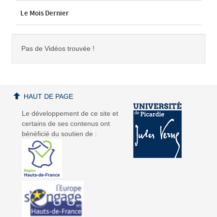
Le Mois Dernier
Pas de Vidéos trouvée !
HAUT DE PAGE
Le développement de ce site et
certains de ses contenus ont
bénéficié du soutien de :