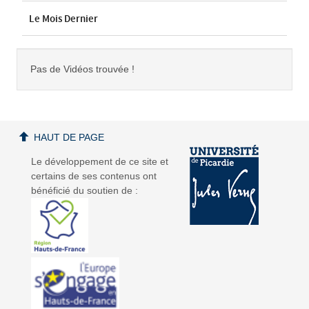
Le Mois Dernier
Pas de Vidéos trouvée !
HAUT DE PAGE
Le développement de ce site et
certains de ses contenus ont
bénéficié du soutien de :