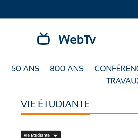
WebTv
50 ANS
800 ANS
CONFÉREN
TRAVAU
VIE ÉTUDIANTE
Vie Étudiante