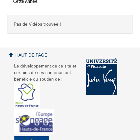
Cette Année
Pas de Vidéos trouvée !
HAUT DE PAGE
Le développement de ce site et
certains de ses contenus ont
bénéficié du soutien de :