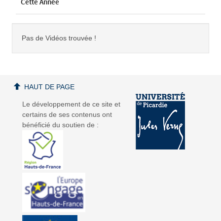
Cette Année
Pas de Vidéos trouvée !
HAUT DE PAGE
Le développement de ce site et
certains de ses contenus ont
bénéficié du soutien de :