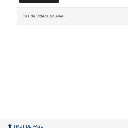
Pas de Vidéos trouvée !
HAUT DE PAGE