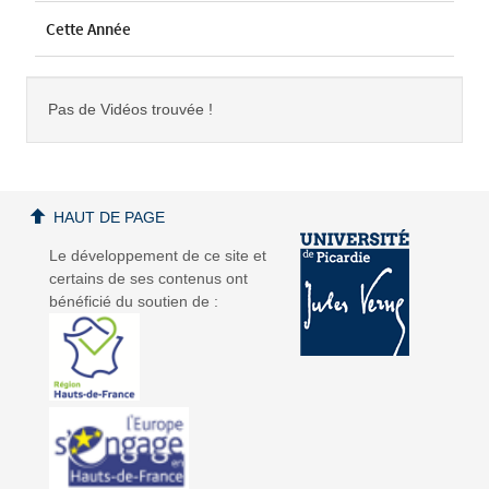
Cette Année
Pas de Vidéos trouvée !
HAUT DE PAGE
Le développement de ce site et
certains de ses contenus ont
bénéficié du soutien de :