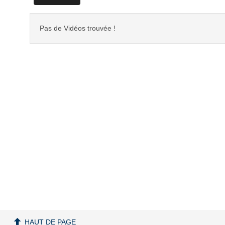
Pas de Vidéos trouvée !
HAUT DE PAGE