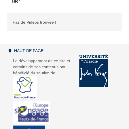
Hier
Pas de Vidéos trouvée !
HAUT DE PAGE
Le développement de ce site et
certains de ses contenus ont
bénéficié du soutien de :