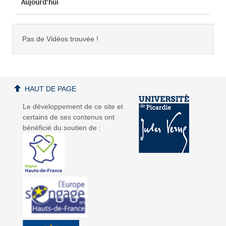
Aujourd'hui
Pas de Vidéos trouvée !
HAUT DE PAGE
Le développement de ce site et
certains de ses contenus ont
bénéficié du soutien de :