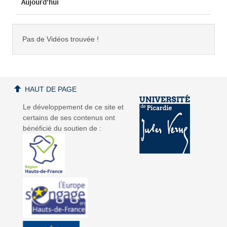
Aujourd'hui
Pas de Vidéos trouvée !
HAUT DE PAGE
Le développement de ce site et
certains de ses contenus ont
bénéficié du soutien de :