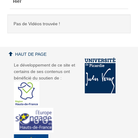
Hier
Pas de Vidéos trouvée !
HAUT DE PAGE
Le développement de ce site et
certains de ses contenus ont
bénéficié du soutien de :