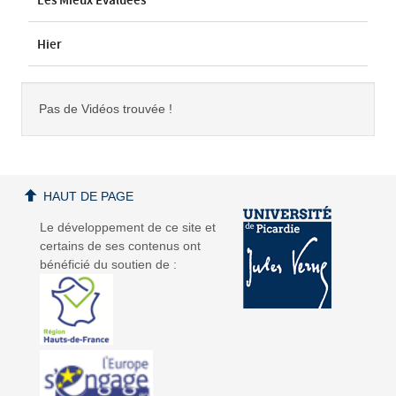
Les Mieux Évaluées
Hier
Pas de Vidéos trouvée !
HAUT DE PAGE
Le développement de ce site et
certains de ses contenus ont
bénéficié du soutien de :