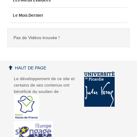
Les Mieux Évaluées
Le Mois Dernier
Pas de Vidéos trouvée !
HAUT DE PAGE
Le développement de ce site et
certains de ses contenus ont
bénéficié du soutien de :