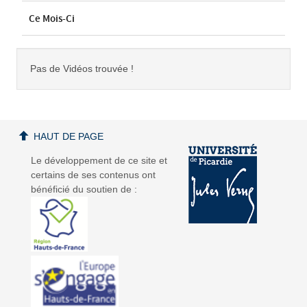
Ce Mois-Ci
Pas de Vidéos trouvée !
HAUT DE PAGE
Le développement de ce site et
certains de ses contenus ont
bénéficié du soutien de :