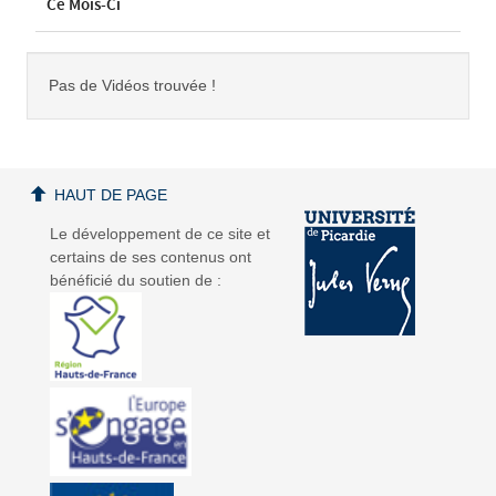
Ce Mois-Ci
Pas de Vidéos trouvée !
HAUT DE PAGE
Le développement de ce site et
certains de ses contenus ont
bénéficié du soutien de :